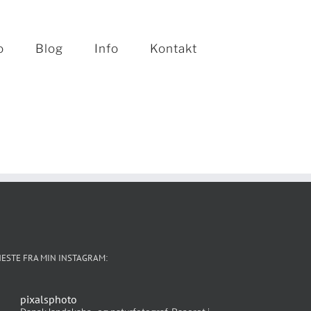
o
Blog
Info
Kontakt
ESTE FRA MIN INSTAGRAM:
pixalsphoto