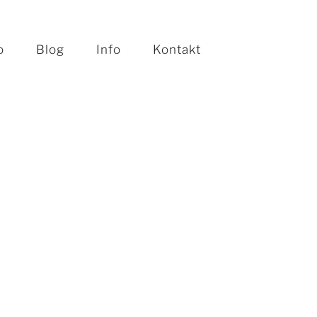
o
Blog
Info
Kontakt