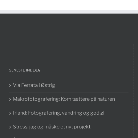
SENESTE INDLÆG
Via Ferrata i Østrig
Makrofotografering: Kom tættere på naturen
Irland: Fotografering, vandring og god øl
Stress, jag og måske et nyt projekt