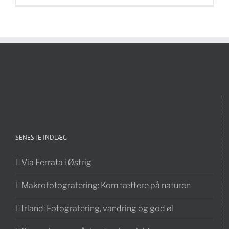
SENESTE INDLÆG
Via Ferrata i Østrig
Makrofotografering: Kom tættere på naturen
Irland: Fotografering, vandring og god øl