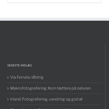
SENESTE INDLÆG
Via Ferrata i Østrig
Makrofotografering: Kom tættere på naturen
Irland: Fotografering, vandring og god øl