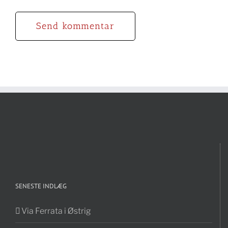
SENESTE INDLÆG
Via Ferrata i Østrig