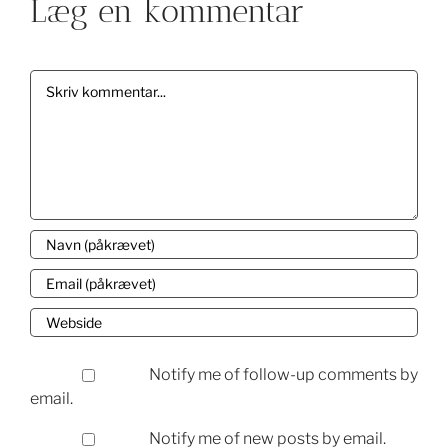
Læg en kommentar
Comment
Notify me of follow-up comments by
email.
Notify me of new posts by email.