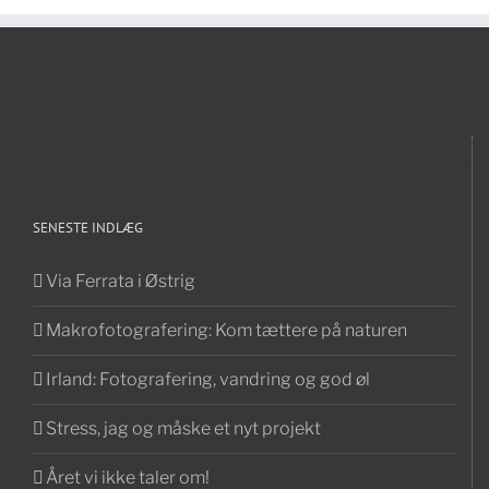
SENESTE INDLÆG
Via Ferrata i Østrig
Makrofotografering: Kom tættere på naturen
Irland: Fotografering, vandring og god øl
Stress, jag og måske et nyt projekt
Året vi ikke taler om!