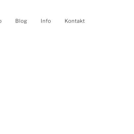
o
Blog
Info
Kontakt